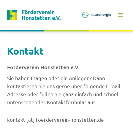
Zum
Inhalt
springen
Kontakt
Förderverein Honstetten e.V.
Sie haben Fragen oder ein Anliegen? Dann
kontaktieren Sie uns gerne über folgende E-Mail-
Adresse oder füllen Sie ganz einfach und schnell
untenstehendes Kontaktformular aus.
kontakt [at] foerderverein-honstetten.de