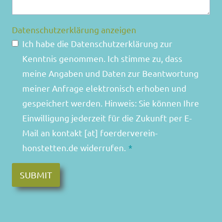
Datenschutzerklärung anzeigen
Ich habe die Datenschutzerklärung zur
Kenntnis genommen. Ich stimme zu, dass
meine Angaben und Daten zur Beantwortung
meiner Anfrage elektronisch erhoben und
gespeichert werden. Hinweis: Sie können Ihre
Einwilligung jederzeit für die Zukunft per E-
Mail an kontakt [at] foerderverein-
honstetten.de widerrufen.
*
SUBMIT