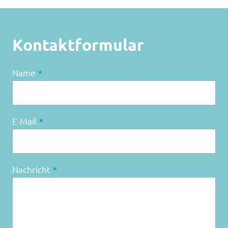
Kontaktformular
Name
*
E-Mail
*
Nachricht
*