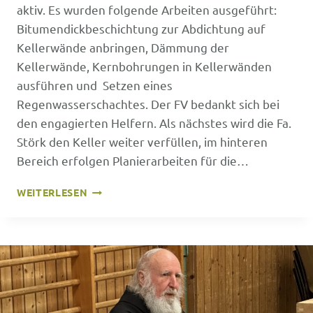
aktiv. Es wurden folgende Arbeiten ausgeführt:
Bitumendickbeschichtung zur Abdichtung auf
Kellerwände anbringen, Dämmung der
Kellerwände, Kernbohrungen in Kellerwänden
ausführen und Setzen eines
Regenwasserschachtes. Der FV bedankt sich bei
den engagierten Helfern. Als nächstes wird die Fa.
Störk den Keller weiter verfüllen, im hinteren
Bereich erfolgen Planierarbeiten für die…
EIGENLEISTUNG
WEITERLESEN
DURCH
DEN
FÖRDERVEREIN