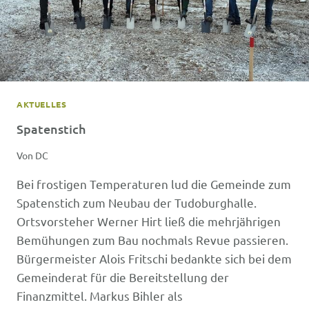
AKTUELLES
Spatenstich
Von
DC
Bei frostigen Temperaturen lud die Gemeinde zum
Spatenstich zum Neubau der Tudoburghalle.
Ortsvorsteher Werner Hirt ließ die mehrjährigen
Bemühungen zum Bau nochmals Revue passieren.
Bürgermeister Alois Fritschi bedankte sich bei dem
Gemeinderat für die Bereitstellung der
Finanzmittel. Markus Bihler als