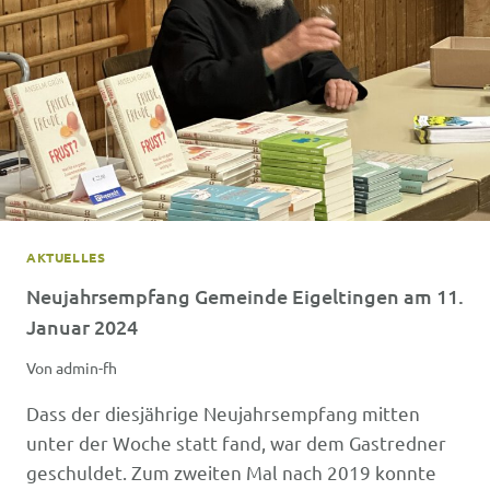
AKTUELLES
Neujahrsempfang Gemeinde Eigeltingen am 11.
Januar 2024
Von
admin-fh
Dass der diesjährige Neujahrsempfang mitten
unter der Woche statt fand, war dem Gastredner
geschuldet. Zum zweiten Mal nach 2019 konnte