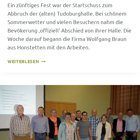
Ein zünftiges Fest war der Startschuss zum
Abbruch der (alten) Tudoburghalle. Bei schönem
Sommerwetter und vielen Besuchern nahm die
Bevökerung ‚offiziell‘ Abschied von ihrer Halle. Die
Woche darauf begann die Firma Wolfgang Braun
aus Honstetten mit den Arbeiten.
ABBRUCHPARTY
WEITERLESEN