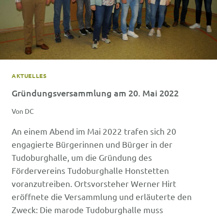
AKTUELLES
Gründungsversammlung am 20. Mai 2022
Von
DC
An einem Abend im Mai 2022 trafen sich 20
engagierte Bürgerinnen und Bürger in der
Tudoburghalle, um die Gründung des
Fördervereins Tudoburghalle Honstetten
voranzutreiben. Ortsvorsteher Werner Hirt
eröffnete die Versammlung und erläuterte den
Zweck: Die marode Tudoburghalle muss