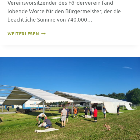
Vereinsvorsitzender des Förderverein fand
lobende Worte für den Bürgermeister, der die
beachtliche Summe von 740.000…
SPATENSTICH
WEITERLESEN