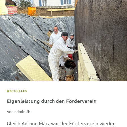
AKTUELLES
Eigenleistung durch den Förderverein
Von
admin-fh
Gleich Anfang März war der Förderverein wieder