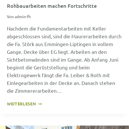
Rohbauarbeiten machen Fortschritte
Von
admin-fh
Nachdem die Fundamentarbeiten mit Keller
abgeschlossen sind, sind die Maurerarbeiten durch
die Fa. Störk aus Emmingen-Liptingen in vollem
Gange. Decke über EG liegt. Arbeiten an den
Sichtbetonwänden sind im Gange. Ab Anfang Juni
beginnt die Gerüststellung und beim
Elektrogewerk fängt die Fa. Leiber & Roth mit
Einlegearbeiten in der Decke an. Danach stehen
die Zimmererarbeiten…
ROHBAUARBEITEN
WEITERLESEN
MACHEN
FORTSCHRITTE